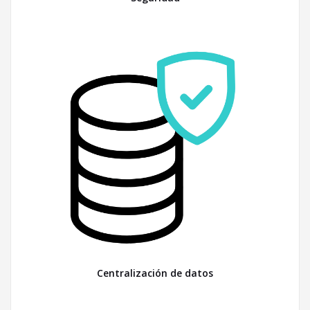
Centralización de datos