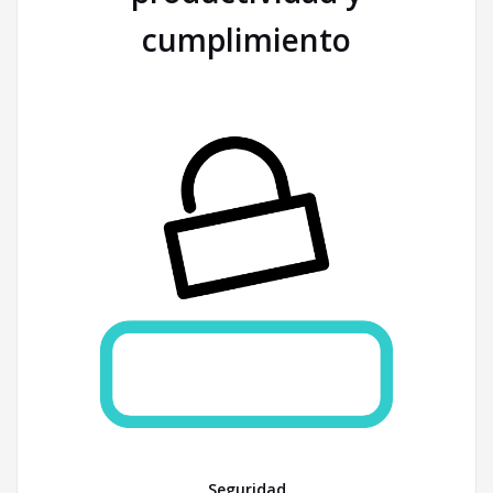
cumplimiento
Seguridad