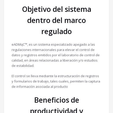
Objetivo del sistema
dentro del marco
regulado
eADMqC™, es un sistema especializado apegado a las
regulaciones internacionales para elevar el control de
datos y registros emitidos por el laboratorio de control de
calidad, en áreas relacionadas a liberación y/o estudios
de estabilidad.
El control se lleva mediante la estructuración de registros
y formularios de trabajo, tales cuales, permiten la captura
de información asociada al producto
Beneficios de
productividad y