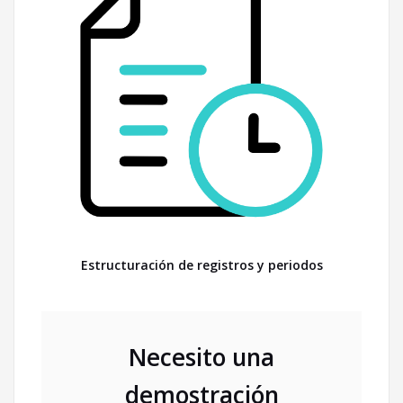
Estructuración de registros y periodos
Necesito una
demostración