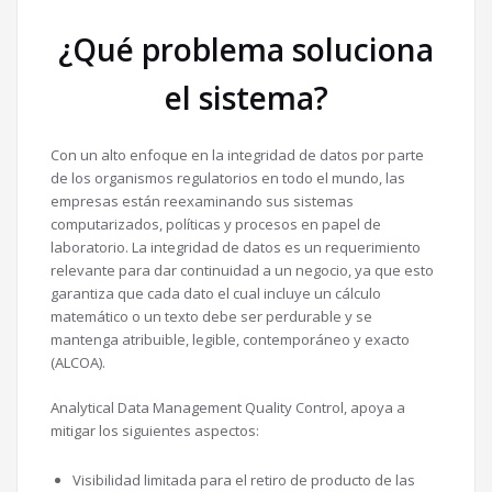
¿Qué problema soluciona
el sistema?
Con un alto enfoque en la integridad de datos por parte
de los organismos regulatorios en todo el mundo, las
empresas están reexaminando sus sistemas
computarizados, políticas y procesos en papel de
laboratorio. La integridad de datos es un requerimiento
relevante para dar continuidad a un negocio, ya que esto
garantiza que cada dato el cual incluye un cálculo
matemático o un texto debe ser perdurable y se
mantenga atribuible, legible, contemporáneo y exacto
(ALCOA).
Analytical Data Management Quality Control, apoya a
mitigar los siguientes aspectos:
Visibilidad limitada para el retiro de producto de las