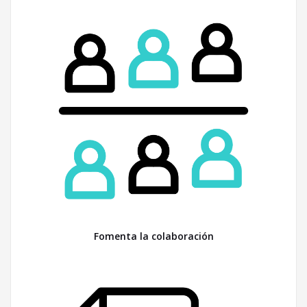
Fomenta la colaboración