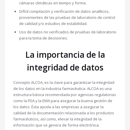
cámaras climáticas en tiempo y forma.
Difícil compilación y verificación de datos analíticos,
provenientes de las pruebas de laboratorio de control
de calidad y/o estudios de estabilidad.
Uso de datos no verificados de pruebas de laboratorio
para la toma de decisiones.
La importancia de la
integridad de datos
Concepto ALCOA, es la clave para garantizar la integridad
de los datos en la industria farmacéutica. ALCOA es una
estructura básica recomendada por agencias regulatorias
como la FDA y la EMA para asegurar la buena gestión de
los datos. Ésta ayuda a las empresas a asegurar la
calidad de la documentación relacionada a los productos
farmacéuticos, así como, elevar la integridad de la
información que se genera de forma electrónica.