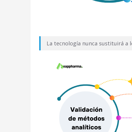
La tecnología nunca sustituirá a