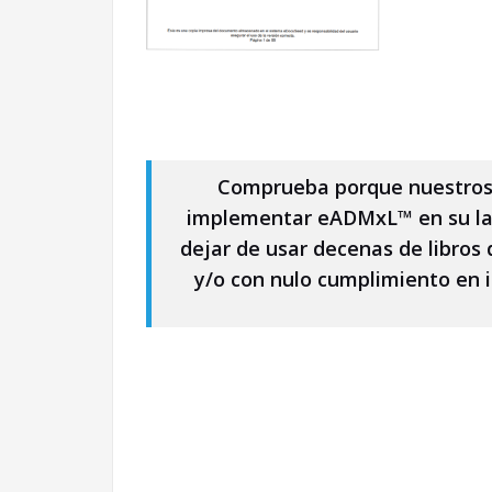
Comprueba porque nuestros 
implementar eADMxL™ en su lab
dejar de usar decenas de libros 
y/o con nulo cumplimiento en i