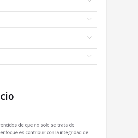
icio
ncidos de que no solo se trata de
enfoque es contribuir con la integridad de