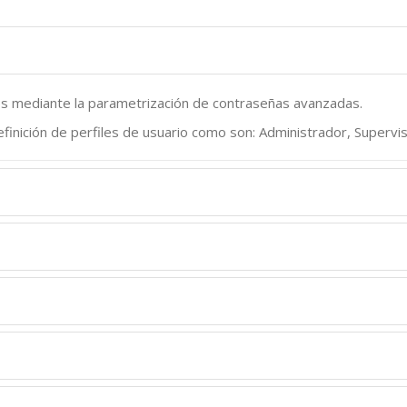
sos mediante la parametrización de contraseñas avanzadas.
finición de perfiles de usuario como son: Administrador, Superviso