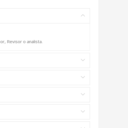
r, Revisor o analista.