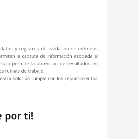
 datos y registros de validación de métodos
ermiten la captura de información asociada al
 solo permite la obtención de resultados en
s rutinas de trabajo.
stra solución cumple con los requerimientos
por ti!