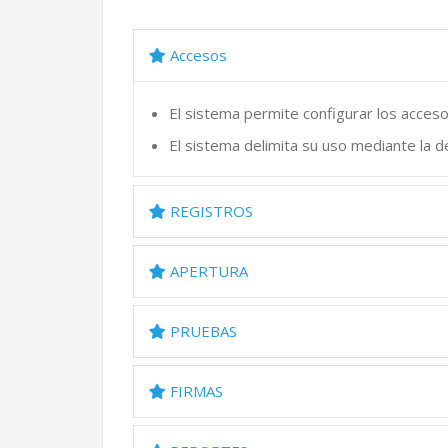
Accesos
El sistema permite configurar los acce
El sistema delimita su uso mediante la de
REGISTROS
APERTURA
PRUEBAS
FIRMAS