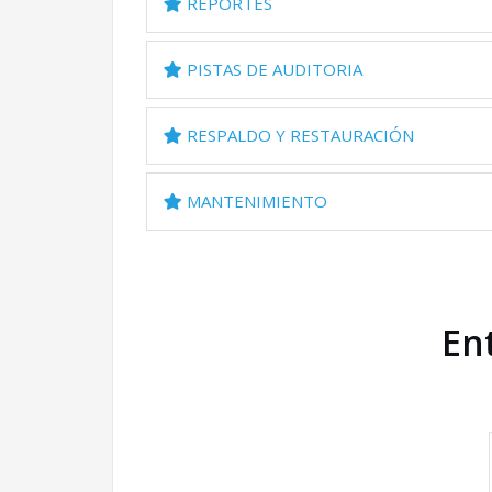
REPORTES
PISTAS DE AUDITORIA
RESPALDO Y RESTAURACIÓN
MANTENIMIENTO
Ent