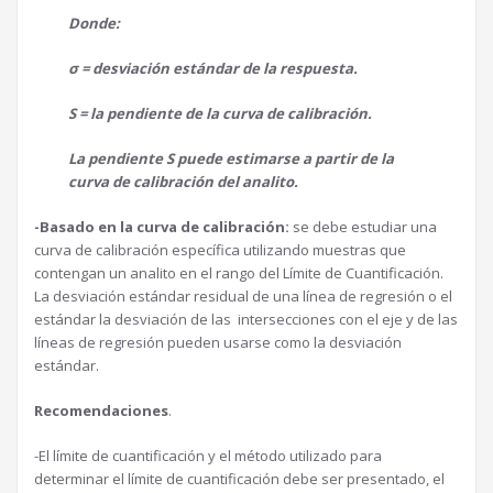
Donde:
σ
= desviación estándar de la respuesta.
S = la pendiente de la curva de calibración.
La pendiente S puede estimarse a partir de la
curva de calibración del analito.
-Basado en la curva de calibración:
se debe estudiar una
curva de calibración específica utilizando muestras que
contengan un analito en el rango del Límite de Cuantificación.
La desviación estándar residual de una línea de regresión o el
estándar la desviación de las intersecciones con el eje y de las
líneas de regresión pueden usarse como la desviación
estándar.
Recomendaciones
.
-El límite de cuantificación y el método utilizado para
determinar el límite de cuantificación debe ser presentado, el