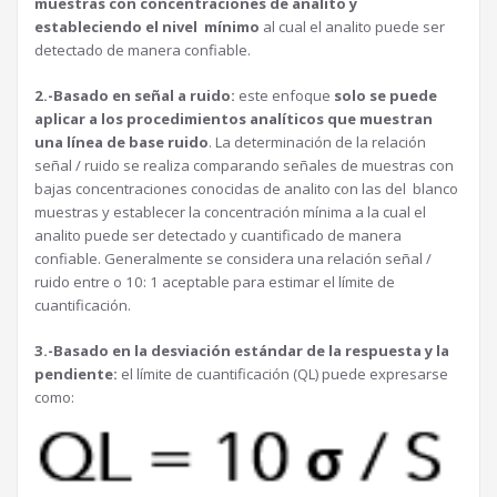
muestras con concentraciones de analito y
estableciendo el nivel mínimo
al cual el analito puede ser
detectado de manera confiable.
2.-Basado en señal a ruido:
este enfoque
solo se puede
aplicar a los procedimientos analíticos que muestran
una línea de base ruido
. La determinación de la relación
señal / ruido se realiza comparando señales de muestras con
bajas concentraciones conocidas de analito con las del blanco
muestras y establecer la concentración mínima a la cual el
analito puede ser detectado y cuantificado de manera
confiable. Generalmente se considera una relación señal /
ruido entre o 10: 1 aceptable para estimar el límite de
cuantificación.
3.-Basado en la desviación estándar de la respuesta y la
pendiente:
el límite de cuantificación (QL) puede expresarse
como: