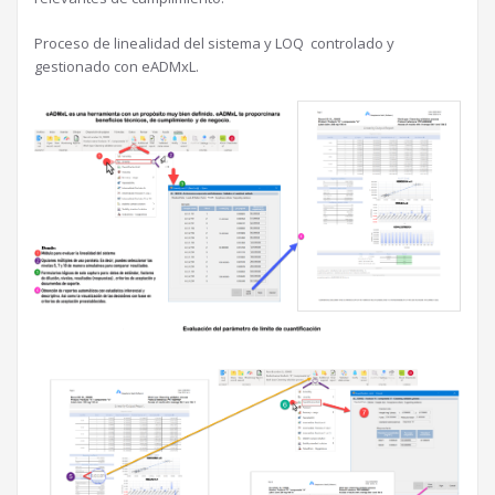
Proceso de linealidad del sistema y LOQ controlado y
gestionado con eADMxL.