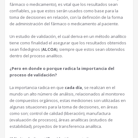
fármaco o medicamento), es vital que los resultados sean
confiables, ya que estos serán usados como base para la
toma de decisiones en relación, con la definición de la forma
de administración del fármaco o medicamento al paciente.
Un estudio de validación, el cual deriva en un método analítico
tiene como finalidad el asegurar que los resultados obtenidos
sean fidedignos (
ALCOA
), siempre que estos sean obtenidos
dentro del proceso analítico.
¿Pero en donde o porque radica la importancia del
proceso de validación?
La importancia radica en que
cada día,
se realizan en el
mundo un alto número de análisis, relacionados al monitoreo
de compuestos orgánicos, estas mediciones son utilizadas en
algunas situaciones para la toma de decisiones, en áreas
como son; control de calidad (liberación), manufactura
(evaluación de procesos), áreas analíticas (estudios de
estabilidad), proyectos de transferencia analítica.