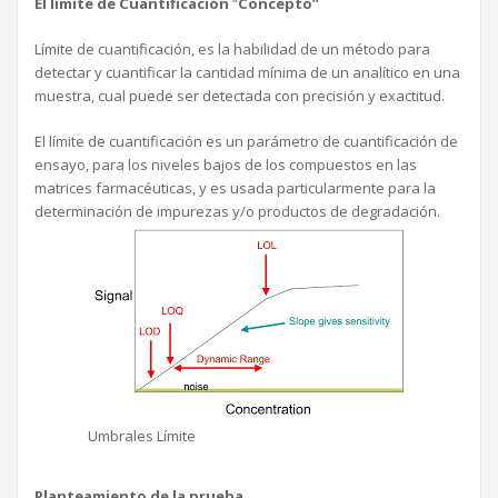
El límite de Cuantificación
“
Concepto”
Límite de cuantificación, es la habilidad de un método para
detectar y cuantificar la cantidad mínima de un analítico en una
muestra, cual puede ser detectada con precisión y exactitud.
El límite de cuantificación es un parámetro de cuantificación de
ensayo, para los niveles bajos de los compuestos en las
matrices farmacéuticas, y es usada particularmente para la
determinación de impurezas y/o productos de degradación.
Umbrales Límite
Planteamiento de la prueba
.