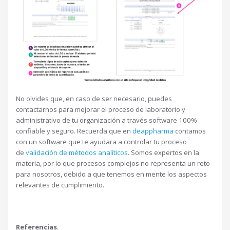
No olvides que, en caso de ser necesario, puedes
contactarnos para mejorar el proceso de laboratorio y
administrativo de tu organización a través software 100%
confiable y seguro. Recuerda que en
deappharma
contamos
con un software que te ayudara a controlar tu proceso
de
validación de métodos analíticos
. Somos expertos en la
materia, por lo que procesos complejos no representa un reto
para nosotros, debido a que tenemos en mente los aspectos
relevantes de cumplimiento.
Referencias
.