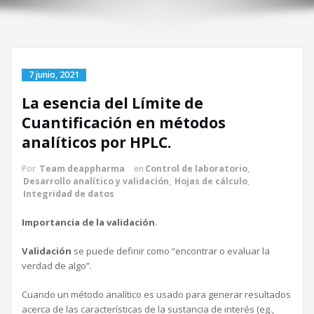
7 junio, 2021
La esencia del Límite de
Cuantificación en métodos
analíticos por HPLC.
Por
Team deappharma
en
Control de laboratorio
,
Desarrollo analítico y validación
,
Hojas de cálculo
,
Integridad de datos
Importancia de la validación
.
Validación
se puede definir como “encontrar o evaluar la
verdad de algo”.
Cuando un método analítico es usado para generar resultados
acerca de las características de la sustancia de interés (eg.,