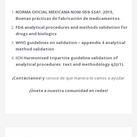
NORMA OFICIAL MEXICANA NOM-059-SSA1-2015,
Buenas prácticas de fabricación de medicamentos.
FDA analytical procedures and methods validation for
drugs and biologics
WHO guidelines on validation – appendix 4 analytical
method validation
ICH Harmonised tripartite guideline validation of
analytical procedures: text and methodology q2(r1).
¡Contáctanos! y
conoce de que manera te vamos a ayudar.
¡Únete a nuestra comunidad en redes!