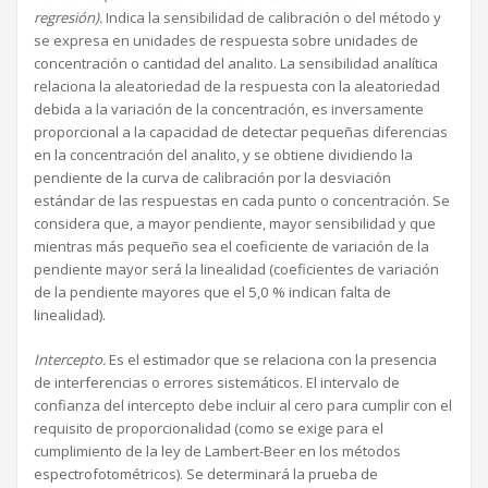
regresión).
Indica la sensibilidad de calibración o del método y
se expresa en unidades de respuesta sobre unidades de
concentración o cantidad del analito. La sensibilidad analítica
relaciona la aleatoriedad de la respuesta con la aleatoriedad
debida a la variación de la concentración, es inversamente
proporcional a la capacidad de detectar pequeñas diferencias
en la concentración del analito, y se obtiene dividiendo la
pendiente de la curva de calibración por la desviación
estándar de las respuestas en cada punto o concentración. Se
considera que, a mayor pendiente, mayor sensibilidad y que
mientras más pequeño sea el coeficiente de variación de la
pendiente mayor será la linealidad (coeficientes de variación
de la pendiente mayores que el 5,0 % indican falta de
linealidad).
Intercepto.
Es el estimador que se relaciona con la presencia
de interferencias o errores sistemáticos. El intervalo de
confianza del intercepto debe incluir al cero para cumplir con el
requisito de proporcionalidad (como se exige para el
cumplimiento de la ley de Lambert-Beer en los métodos
espectrofotométricos). Se determinará la prueba de