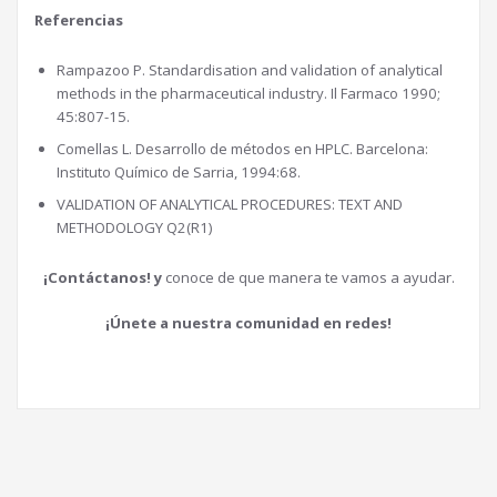
Referencias
Rampazoo P. Standardisation and validation of analytical
methods in the pharmaceutical industry. Il Farmaco 1990;
45:807-15.
Comellas L. Desarrollo de métodos en HPLC. Barcelona:
Instituto Químico de Sarria, 1994:68.
VALIDATION OF ANALYTICAL PROCEDURES: TEXT AND
METHODOLOGY Q2(R1)
¡Contáctanos! y
conoce de que manera te vamos a ayudar.
¡Únete a nuestra comunidad en redes!