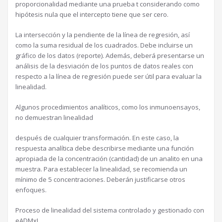
proporcionalidad mediante una prueba t considerando como
hipótesis nula que el intercepto tiene que ser cero.
La intersección y la pendiente de la línea de regresión, así
como la suma residual de los cuadrados. Debe incluirse un
gráfico de los datos (reporte). Además, deberá presentarse un
análisis de la desviación de los puntos de datos reales con
respecto a la línea de regresión puede ser útil para evaluar la
linealidad.
Algunos procedimientos analíticos, como los inmunoensayos,
no demuestran linealidad
después de cualquier transformación. En este caso, la
respuesta analítica debe describirse mediante una función
apropiada de la concentración (cantidad) de un analito en una
muestra. Para establecer la linealidad, se recomienda un
mínimo de 5 concentraciones. Deberán justificarse otros
enfoques.
Proceso de linealidad del sistema controlado y gestionado con
eADMxL.