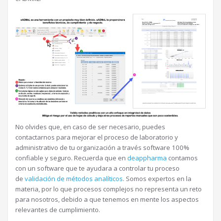
No olvides que, en caso de ser necesario, puedes
contactarnos para mejorar el proceso de laboratorio y
administrativo de tu organización a través software 100%
confiable y seguro. Recuerda que en
deappharma
contamos
con un software que te ayudara a controlar tu proceso
de
validación de métodos analíticos
. Somos expertos en la
materia, por lo que procesos complejos no representa un reto
para nosotros, debido a que tenemos en mente los aspectos
relevantes de cumplimiento.