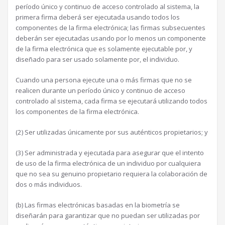
período único y continuo de acceso controlado al sistema, la
primera firma deberá ser ejecutada usando todos los
componentes de la firma electrónica; las firmas subsecuentes
deberán ser ejecutadas usando por lo menos un componente
de la firma electrónica que es solamente ejecutable por, y
diseñado para ser usado solamente por, el individuo.
Cuando una persona ejecute una o más firmas que no se
realicen durante un período único y continuo de acceso
controlado al sistema, cada firma se ejecutará utilizando todos
los componentes de la firma electrónica.
(2) Ser utilizadas únicamente por sus auténticos propietarios; y
(3) Ser administrada y ejecutada para asegurar que el intento
de uso de la firma electrónica de un individuo por cualquiera
que no sea su genuino propietario requiera la colaboración de
dos o más individuos.
(b) Las firmas electrónicas basadas en la biometría se
diseñarán para garantizar que no puedan ser utilizadas por