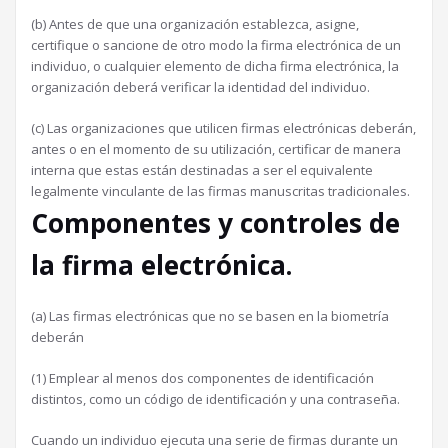
(b) Antes de que una organización establezca, asigne,
certifique o sancione de otro modo la firma electrónica de un
individuo, o cualquier elemento de dicha firma electrónica, la
organización deberá verificar la identidad del individuo.
(c) Las organizaciones que utilicen firmas electrónicas deberán,
antes o en el momento de su utilización, certificar de manera
interna que estas están destinadas a ser el equivalente
legalmente vinculante de las firmas manuscritas tradicionales.
Componentes y controles de
la firma electrónica.
(a) Las firmas electrónicas que no se basen en la biometría
deberán
(1) Emplear al menos dos componentes de identificación
distintos, como un código de identificación y una contraseña.
Cuando un individuo ejecuta una serie de firmas durante un