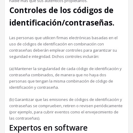
nadie más que sus auténticos propietarios.
Controles de los códigos de
identificación/contraseñas.
Las personas que utilicen firmas electrónicas basadas en el
uso de códigos de identificación en combinación con
contraseñas deberán emplear controles para garantizar su
seguridad e integridad. Dichos controles incluirán:
(a) Mantener la singularidad de cada código de identificación y
contraseña combinados, de manera que no haya dos
personas que tengan la misma combinación de código de
identificación y contraseña.
(b) Garantizar que las emisiones de códigos de identificación y
contraseñas se comprueben, retiren o revisen periódicamente
(por ejemplo, para cubrir eventos como el envejecimiento de
las contraseñas).
Expertos en software