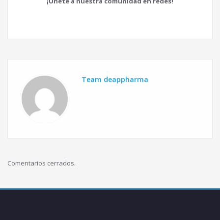
¡Únete a nuestra comunidad en redes!
Team deappharma
Comentarios cerrados.