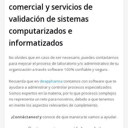
comercial y servicios de
validación de sistemas
computarizados e
informatizados
No olvides que en caso de ser necesario, puedes contactarnos
para mejorar el proceso de laboratorio y/o administrativo de tu
organización a través software 100% confiable y seguro.
Recuerda que en
deappharma
contamos con software que te
ayudara a administrar y controlar procesos especializados.
Somos expertos en la materia, por lo que procesos complejos
no representa un reto para nosotros, debido a que tenemos
en mente los aspectos relevantes de cumplimiento.
¡Contáctanos! y
conoce de que manera te vamos a ayudar.