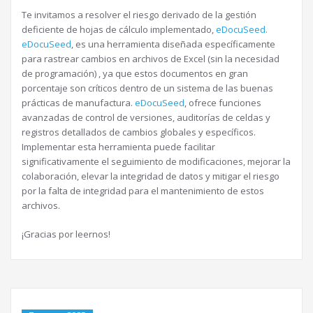
Te invitamos a resolver el riesgo derivado de la gestión
deficiente de hojas de cálculo implementado,
eDocuSeed.
eDocuSeed
, es una herramienta diseñada específicamente
para rastrear cambios en archivos de Excel (sin la necesidad
de programación) , ya que estos documentos en gran
porcentaje son críticos dentro de un sistema de las buenas
prácticas de manufactura.
eDocuSeed
, ofrece funciones
avanzadas de control de versiones, auditorías de celdas y
registros detallados de cambios globales y específicos.
Implementar esta herramienta puede facilitar
significativamente el seguimiento de modificaciones, mejorar la
colaboración, elevar la integridad de datos y mitigar el riesgo
por la falta de integridad para el mantenimiento de estos
archivos.
¡Gracias por leernos!