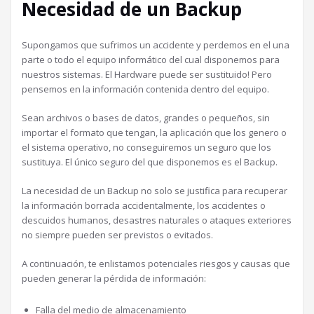
Necesidad de un Backup
Supongamos que sufrimos un accidente y perdemos en el una
parte o todo el equipo informático del cual disponemos para
nuestros sistemas. El Hardware puede ser sustituido! Pero
pensemos en la información contenida dentro del equipo.
Sean archivos o bases de datos, grandes o pequeños, sin
importar el formato que tengan, la aplicación que los genero o
el sistema operativo, no conseguiremos un seguro que los
sustituya. El único seguro del que disponemos es el Backup.
La necesidad de un Backup no solo se justifica para recuperar
la información borrada accidentalmente, los accidentes o
descuidos humanos, desastres naturales o ataques exteriores
no siempre pueden ser previstos o evitados.
A continuación, te enlistamos potenciales riesgos y causas que
pueden generar la pérdida de información:
Falla del medio de almacenamiento