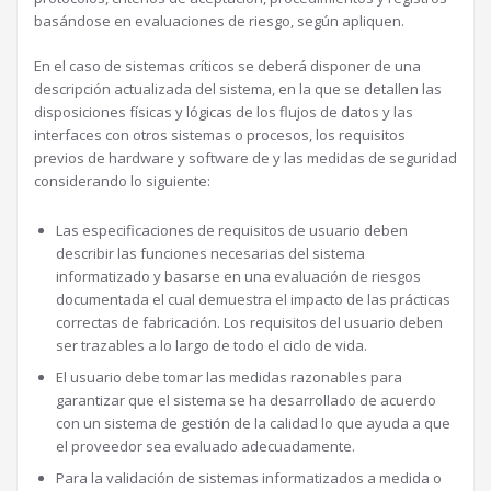
basándose en evaluaciones de riesgo, según apliquen.
En el caso de sistemas críticos se deberá disponer de una
descripción actualizada del sistema, en la que se detallen las
disposiciones físicas y lógicas de los flujos de datos y las
interfaces con otros sistemas o procesos, los requisitos
previos de hardware y software de y las medidas de seguridad
considerando lo siguiente:
Las especificaciones de requisitos de usuario deben
describir las funciones necesarias del sistema
informatizado y basarse en una evaluación de riesgos
documentada el cual demuestra el impacto de las prácticas
correctas de fabricación. Los requisitos del usuario deben
ser trazables a lo largo de todo el ciclo de vida.
El usuario debe tomar las medidas razonables para
garantizar que el sistema se ha desarrollado de acuerdo
con un sistema de gestión de la calidad lo que ayuda a que
el proveedor sea evaluado adecuadamente.
Para la validación de sistemas informatizados a medida o