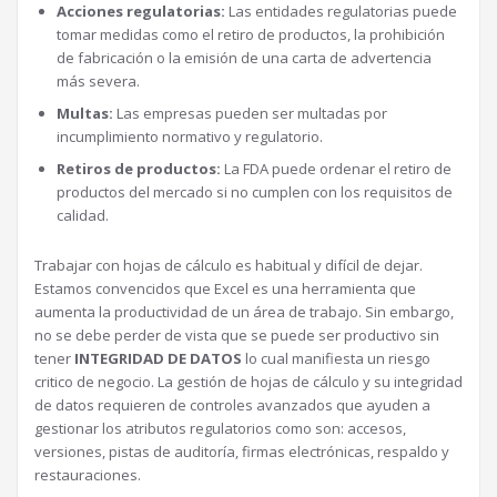
Acciones regulatorias:
Las entidades regulatorias puede
tomar medidas como el retiro de productos, la prohibición
de fabricación o la emisión de una carta de advertencia
más severa.
Multas:
Las empresas pueden ser multadas por
incumplimiento normativo y regulatorio.
Retiros de productos:
La FDA puede ordenar el retiro de
productos del mercado si no cumplen con los requisitos de
calidad.
Trabajar con hojas de cálculo es habitual y difícil de dejar.
Estamos convencidos que Excel es una herramienta que
aumenta la productividad de un área de trabajo. Sin embargo,
no se debe perder de vista que se puede ser productivo sin
tener
INTEGRIDAD DE DATOS
lo cual manifiesta un riesgo
critico de negocio. La gestión de hojas de cálculo y su integridad
de datos requieren de controles avanzados que ayuden a
gestionar los atributos regulatorios como son: accesos,
versiones, pistas de auditoría, firmas electrónicas, respaldo y
restauraciones.