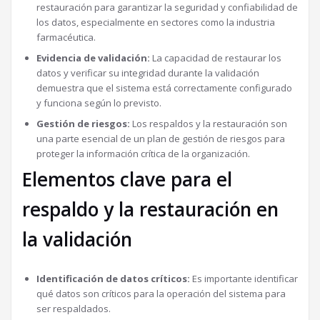
restauración para garantizar la seguridad y confiabilidad de
los datos, especialmente en sectores como la industria
farmacéutica.
Evidencia de validación:
La capacidad de restaurar los
datos y verificar su integridad durante la validación
demuestra que el sistema está correctamente configurado
y funciona según lo previsto.
Gestión de riesgos:
Los respaldos y la restauración son
una parte esencial de un plan de gestión de riesgos para
proteger la información crítica de la organización.
Elementos clave para el
respaldo y la restauración en
la validación
Identificación de datos críticos:
Es importante identificar
qué datos son críticos para la operación del sistema para
ser respaldados.