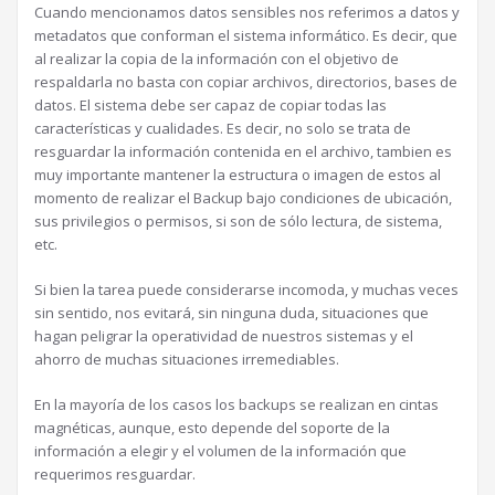
Cuando mencionamos datos sensibles nos referimos a datos y
metadatos que conforman el sistema informático. Es decir, que
al realizar la copia de la información con el objetivo de
respaldarla no basta con copiar archivos, directorios, bases de
datos. El sistema debe ser capaz de copiar todas las
características y cualidades. Es decir, no solo se trata de
resguardar la información contenida en el archivo, tambien es
muy importante mantener la estructura o imagen de estos al
momento de realizar el Backup bajo condiciones de ubicación,
sus privilegios o permisos, si son de sólo lectura, de sistema,
etc.
Si bien la tarea puede considerarse incomoda, y muchas veces
sin sentido, nos evitará, sin ninguna duda, situaciones que
hagan peligrar la operatividad de nuestros sistemas y el
ahorro de muchas situaciones irremediables.
En la mayoría de los casos los backups se realizan en cintas
magnéticas, aunque, esto depende del soporte de la
información a elegir y el volumen de la información que
requerimos resguardar.