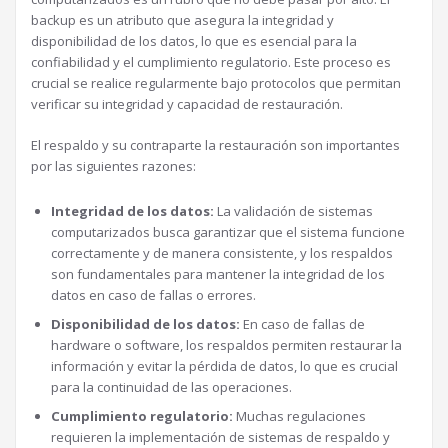
backup es un atributo que asegura la integridad y
disponibilidad de los datos, lo que es esencial para la
confiabilidad y el cumplimiento regulatorio. Este proceso es
crucial se realice regularmente bajo protocolos que permitan
verificar su integridad y capacidad de restauración.
El respaldo y su contraparte la restauración son importantes
por las siguientes razones:
Integridad de los datos:
La validación de sistemas
computarizados busca garantizar que el sistema funcione
correctamente y de manera consistente, y los respaldos
son fundamentales para mantener la integridad de los
datos en caso de fallas o errores.
Disponibilidad de los datos:
En caso de fallas de
hardware o software, los respaldos permiten restaurar la
información y evitar la pérdida de datos, lo que es crucial
para la continuidad de las operaciones.
Cumplimiento regulatorio:
Muchas regulaciones
requieren la implementación de sistemas de respaldo y