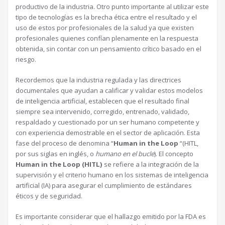
productivo de la industria. Otro punto importante al utilizar este
tipo de tecnologías es la brecha ética entre el resultado y el
uso de estos por profesionales de la salud ya que existen
profesionales quienes confían plenamente en la respuesta
obtenida, sin contar con un pensamiento crítico basado en el
riesgo.
Recordemos que la industria regulada y las directrices
documentales que ayudan a calificar y validar estos modelos
de inteligencia artificial, establecen que el resultado final
siempre sea intervenido, corregido, entrenado, validado,
respaldado y cuestionado por un ser humano competente y
con experiencia demostrable en el sector de aplicación. Esta
fase del proceso de denomina “
Human in the Loop
“(HITL,
por sus siglas en inglés, o
humano en el bucle
). El concepto
Human in the Loop (HITL)
se refiere a la integración de la
supervisión y el criterio humano en los sistemas de inteligencia
artificial (IA) para asegurar el cumplimiento de estándares
éticos y de seguridad.
Es importante considerar que el hallazgo emitido por la FDA es