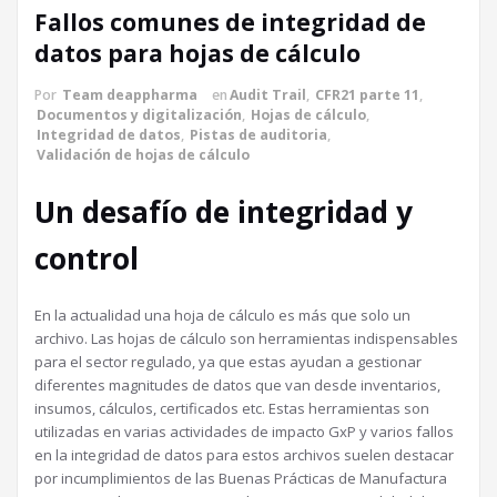
Fallos comunes de integridad de
datos para hojas de cálculo
Por
Team deappharma
en
Audit Trail
,
CFR21 parte 11
,
Documentos y digitalización
,
Hojas de cálculo
,
Integridad de datos
,
Pistas de auditoria
,
Validación de hojas de cálculo
Un desafío de integridad y
control
En la actualidad una hoja de cálculo es más que solo un
archivo. Las hojas de cálculo son herramientas indispensables
para el sector regulado, ya que estas ayudan a gestionar
diferentes magnitudes de datos que van desde inventarios,
insumos, cálculos, certificados etc. Estas herramientas son
utilizadas en varias actividades de impacto GxP y varios fallos
en la integridad de datos para estos archivos suelen destacar
por incumplimientos de las Buenas Prácticas de Manufactura