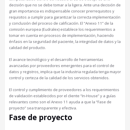
decisión que no se debe tomar a la ligera. Ante una decisión de
gran importancia es indispensable conocer prerrequisitos y
requisitos a cumplir para garantizar la correcta implementación
y conclusión del proceso de calificación. El “Anexo 11” de la
comisión europea (Eudralex) establece los requerimientos a
tomar en cuenta en procesos de implementación, haciendo
énfasis en la seguridad del paciente, la integridad de datos y la
calidad del producto.
El avance tecnológico y el desarrollo de herramientas
avanzadas por proveedores emergentes para el control de
datos y registros, implica que la industria regulada tenga mayor
control y certeza de la calidad de los servicios obtenidos.
El control y cumplimiento de proveedores a los requerimientos
de validación establecidos por el cliente “In-House” y a guías
relevantes como son el Anexo 11 ayuda a que la “Fase de
proyecto” sea transparente y efectiva.
Fase de proyecto