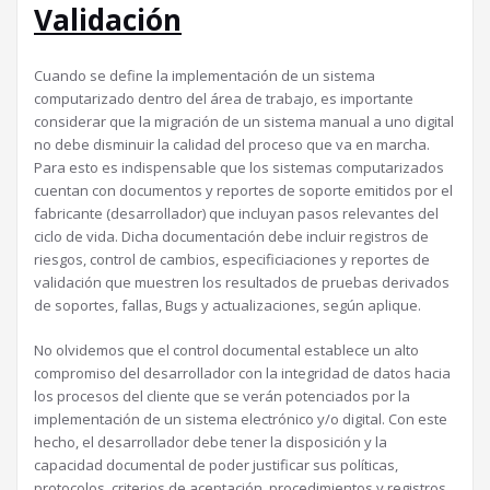
Validación
Cuando se define la implementación de un sistema
computarizado dentro del área de trabajo, es importante
considerar que la migración de un sistema manual a uno digital
no debe disminuir la calidad del proceso que va en marcha.
Para esto es indispensable que los sistemas computarizados
cuentan con documentos y reportes de soporte emitidos por el
fabricante (desarrollador) que incluyan pasos relevantes del
ciclo de vida. Dicha documentación debe incluir registros de
riesgos, control de cambios, especificiaciones y reportes de
validación que muestren los resultados de pruebas derivados
de soportes, fallas, Bugs y actualizaciones, según aplique.
No olvidemos que el control documental establece un alto
compromiso del desarrollador con la integridad de datos hacia
los procesos del cliente que se verán potenciados por la
implementación de un sistema electrónico y/o digital. Con este
hecho, el desarrollador debe tener la disposición y la
capacidad documental de poder justificar sus políticas,
protocolos, criterios de aceptación, procedimientos y registros