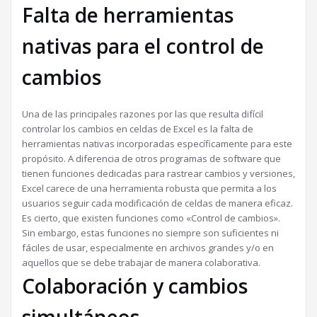
Falta de herramientas
nativas para el control de
cambios
Una de las principales razones por las que resulta difícil
controlar los cambios en celdas de Excel es la falta de
herramientas nativas incorporadas específicamente para este
propósito. A diferencia de otros programas de software que
tienen funciones dedicadas para rastrear cambios y versiones,
Excel carece de una herramienta robusta que permita a los
usuarios seguir cada modificación de celdas de manera eficaz.
Es cierto, que existen funciones como «Control de cambios».
Sin embargo, estas funciones no siempre son suficientes ni
fáciles de usar, especialmente en archivos grandes y/o en
aquellos que se debe trabajar de manera colaborativa.
Colaboración y cambios