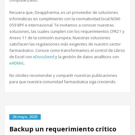
computarizado.
Recuera que, Deappharma, es un proveedor de soluciones
informáticas en cumplimiento con la normatividad local NOM-
059 BPF e internacional. Te invitamos a conocer nuestras
soluciones, las cuales cumplen con los requerimientos CFR21 y
Anexo 11 de la comisión europea. Nuestras soluciones
satisfacen las regulaciones más exigentes de nuestro sector
farmacéutico. Conoce como transformamos el control de Libros
de Excel con
eDocuSeed
y la gestión de datos analíticos con
eADMxL
.
No olvides recomendar y compartir nuestras publicaciones
para que nuestra comunidad farmacéutica siga creciendo.
26 mayo, 2025
Backup un requerimiento crítico