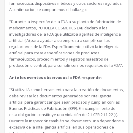
farmacéutica, dispositivos médicos y otros sectores regulados.
A continuación, te compartimos el hallazgo:
“
Durante la inspección de la FDA a su planta de fabricación de
medicamentos, PUROLEA COSMETICS LAB declaró a los
investigadores de la FDA que utilizaba agentes de inteligencia
artificial (IA) para ayudar a su empresa a cumplir con las
regulaciones de la FDA. Específicamente, utilizó la inteligencia
artificial para crear especificaciones de productos
farmacéuticos, procedimientos y registros maestros de
producción o control, para cumplir con los requisitos de la FDA”
.
Ante los eventos observados la FDA responde:
“Si utiliza IA como herramienta para la creación de documentos,
debe revisar los documentos generados por inteligencia
artificial para garantizar que sean precisos y cumplan con las
Buenas Prácticas de Fabricación (BPF). El incumplimiento de
esta obligación constituye una violación de 21 CFR 211.22(c).
Durante la inspección también se documentó una dependencia
excesiva de la inteligencia artificial en sus operaciones de