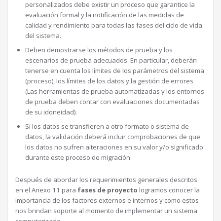
personalizados debe existir un proceso que garantice la
evaluación formal y la notificación de las medidas de
calidad y rendimiento para todas las fases del ciclo de vida
del sistema.
Deben demostrarse los métodos de prueba y los
escenarios de prueba adecuados. En particular, deberán
tenerse en cuenta los límites de los parámetros del sistema
(proceso), los límites de los datos y la gestión de errores
(Las herramientas de prueba automatizadas y los entornos
de prueba deben contar con evaluaciones documentadas
de su idoneidad).
Si los datos se transfieren a otro formato o sistema de
datos, la validación deberá incluir comprobaciones de que
los datos no sufren alteraciones en su valor y/o significado
durante este proceso de migración.
Después de abordar los requerimientos generales descritos
en el Anexo 11 para
fases de proyecto
logramos conocer la
importancia de los factores externos e internos y como estos
nos brindan soporte al momento de implementar un sistema