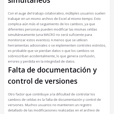
simultáneos
Con el auge del trabajo colaborativo, múltiples usuarios suelen
trabajar en un mismo archivo de Excel al mismo tiempo. Esto
complica aún más el seguimiento de los cambios, ya que
diferentes personas pueden modificar las mismas celdas
simultáneamente (una MACRO no será suficiente para
monitorizar estos eventos). A menos que se utilicen
herramientas adicionales o se implementen controles estrictos,
es probable que se pierdan datos o que los cambios se
sobrescriban accidentalmente, lo que genera confusión,
errores y perdida en la integridad de datos.
Falta de documentación y
control de versiones
Otro factor que contribuye a la dificultad de controlar los
cambios de celdas es la falta de documentación y control de
versiones. Muchos usuarios no mantienen un registro
detallado de las modificaciones realizadas en el archivo de