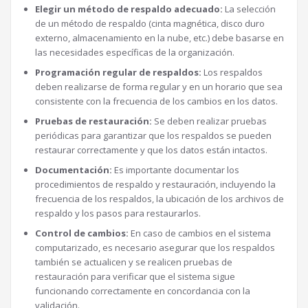
Elegir un método de respaldo adecuado:
La selección
de un método de respaldo (cinta magnética, disco duro
externo, almacenamiento en la nube, etc.) debe basarse en
las necesidades específicas de la organización.
Programación regular de respaldos:
Los respaldos
deben realizarse de forma regular y en un horario que sea
consistente con la frecuencia de los cambios en los datos.
Pruebas de restauración:
Se deben realizar pruebas
periódicas para garantizar que los respaldos se pueden
restaurar correctamente y que los datos están intactos.
Documentación:
Es importante documentar los
procedimientos de respaldo y restauración, incluyendo la
frecuencia de los respaldos, la ubicación de los archivos de
respaldo y los pasos para restaurarlos.
Control de cambios:
En caso de cambios en el sistema
computarizado, es necesario asegurar que los respaldos
también se actualicen y se realicen pruebas de
restauración para verificar que el sistema sigue
funcionando correctamente en concordancia con la
validación.