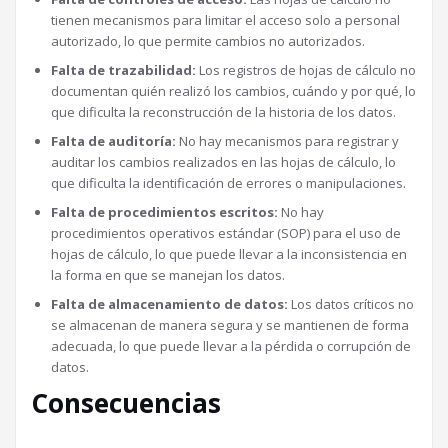
tienen mecanismos para limitar el acceso solo a personal
autorizado, lo que permite cambios no autorizados.
Falta de trazabilidad:
Los registros de hojas de cálculo no
documentan quién realizó los cambios, cuándo y por qué, lo
que dificulta la reconstrucción de la historia de los datos.
Falta de auditoría:
No hay mecanismos para registrar y
auditar los cambios realizados en las hojas de cálculo, lo
que dificulta la identificación de errores o manipulaciones.
Falta de procedimientos escritos:
No hay
procedimientos operativos estándar (SOP) para el uso de
hojas de cálculo, lo que puede llevar a la inconsistencia en
la forma en que se manejan los datos.
Falta de almacenamiento de datos:
Los datos críticos no
se almacenan de manera segura y se mantienen de forma
adecuada, lo que puede llevar a la pérdida o corrupción de
datos.
Consecuencias