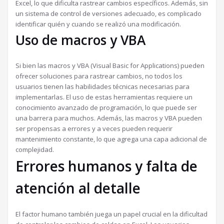
Excel, lo que dificulta rastrear cambios específicos. Además, sin
un sistema de control de versiones adecuado, es complicado
identificar quién y cuando se realizó una modificación.
Uso de macros y VBA
Si bien las macros y VBA (Visual Basic for Applications) pueden
ofrecer soluciones para rastrear cambios, no todos los
usuarios tienen las habilidades técnicas necesarias para
implementarlas. El uso de estas herramientas requiere un
conocimiento avanzado de programación, lo que puede ser
una barrera para muchos. Además, las macros y VBA pueden
ser propensas a errores y a veces pueden requerir
mantenimiento constante, lo que agrega una capa adicional de
complejidad.
Errores humanos y falta de
atención al detalle
El factor humano también juega un papel crucial en la dificultad