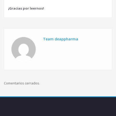
¡Gracias por leernos!
Team deappharma
Comentarios cerrados.