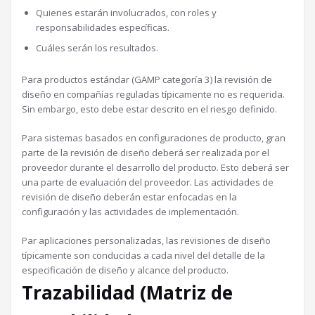
Quienes estarán involucrados, con roles y
responsabilidades específicas.
Cuáles serán los resultados.
Para productos estándar (GAMP categoría 3) la revisión de
diseño en compañías reguladas típicamente no es requerida.
Sin embargo, esto debe estar descrito en el riesgo definido.
Para sistemas basados en configuraciones de producto, gran
parte de la revisión de diseño deberá ser realizada por el
proveedor durante el desarrollo del producto. Esto deberá ser
una parte de evaluación del proveedor. Las actividades de
revisión de diseño deberán estar enfocadas en la
configuración y las actividades de implementación.
Par aplicaciones personalizadas, las revisiones de diseño
típicamente son conducidas a cada nivel del detalle de la
especificación de diseño y alcance del producto.
Trazabilidad (Matriz de