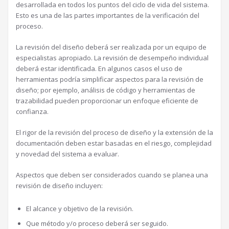
desarrollada en todos los puntos del ciclo de vida del sistema.
Esto es una de las partes importantes de la verificación del
proceso.
La revisión del diseño deberá ser realizada por un equipo de
especialistas apropiado. La revisión de desempeño individual
deberá estar identificada. En algunos casos el uso de
herramientas podría simplificar aspectos para la revisión de
diseño; por ejemplo, análisis de código y herramientas de
trazabilidad pueden proporcionar un enfoque eficiente de
confianza.
El rigor de la revisión del proceso de diseño y la extensión de la
documentación deben estar basadas en el riesgo, complejidad
y novedad del sistema a evaluar.
Aspectos que deben ser considerados cuando se planea una
revisión de diseño incluyen:
El alcance y objetivo de la revisión.
Que método y/o proceso deberá ser seguido.