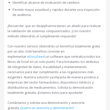
Identificar alcance de evaluación de cambios.
Permitir mayor exactitud y rapidez durante una inspección
de auditoría.
¡Recuerda! que en deappharma tienes un aliado para realizar
la validación de sistemas computarizados. ¡Con nuestro
método obtendrás el cumplimiento requerido!
Con nuestro servicio obtendrás un beneficio totalmente gratis
por un año. Este beneficio consiste en
implementar
eDocuSeed
un software que centraliza todos tus
libros de Excel en un solo punto. Para brindarles los atributos
de integridad de datos, trazabilidad y mantenimiento
necesarios para dar cumplimiento a las regulaciones más
exigentes. Nuestra solución ya impacta de manera positiva a
empresas del sector farmacéutico, dispositivos médicos y
distribuidoras de medicamentos. Solicita tu demostración
totalmente gratuita. ¡Estamos listos para ayudarte!
Contáctanos y solicita una demostración y asesoría
gratuita
¡Quiero un asesoría y demostración!