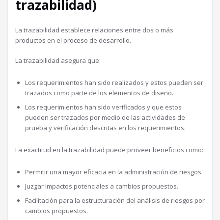
trazabilidad)
La trazabilidad establece relaciones entre dos o más
productos en el proceso de desarrollo.
La trazabilidad asegura que:
Los requerimientos han sido realizados y estos pueden ser
trazados como parte de los elementos de diseño.
Los requerimientos han sido verificados y que estos
pueden ser trazados por medio de las actividades de
prueba y verificación descritas en los requerimientos.
La exactitud en la trazabilidad puede proveer beneficios como:
Permitir una mayor eficacia en la administración de riesgos.
Juzgar impactos potenciales a cambios propuestos.
Facilitación para la estructuración del análisis de riesgos por
cambios propuestos.